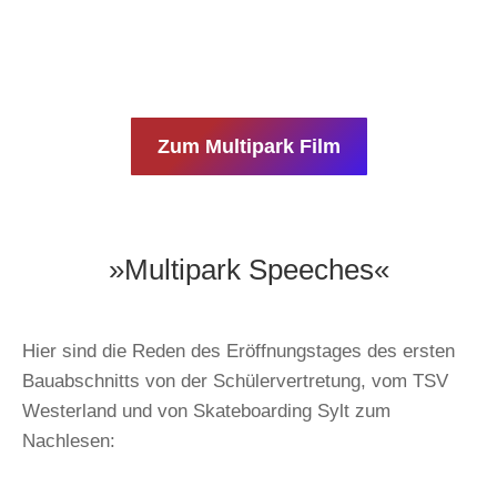
Zum Multipark Film
»Multipark Speeches«
Hier sind die Reden des Eröffnungstages des ersten
Bauabschnitts von der Schülervertretung, vom TSV
Westerland und von Skateboarding Sylt zum
Nachlesen: