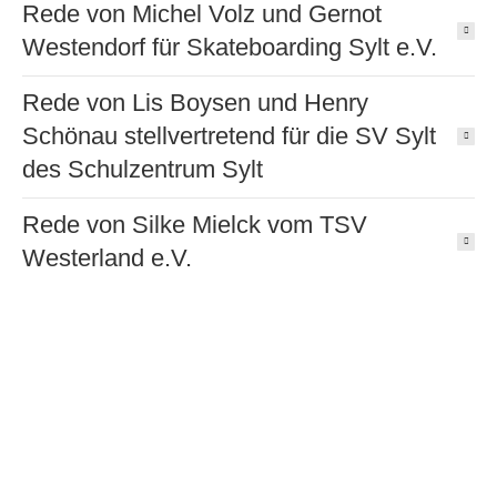
Rede von Michel Volz und Gernot
Westendorf für Skateboarding Sylt e.V.
Rede von Lis Boysen und Henry
Schönau stellvertretend für die SV Sylt
des Schulzentrum Sylt
Rede von Silke Mielck vom TSV
Westerland e.V.
Der Verein stellt sich vor